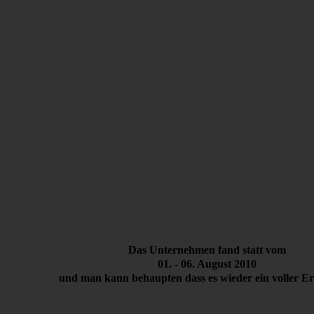
Das Unternehmen fand statt vom
01. - 06. August 2010
und man kann behaupten dass es wieder ein voller Er