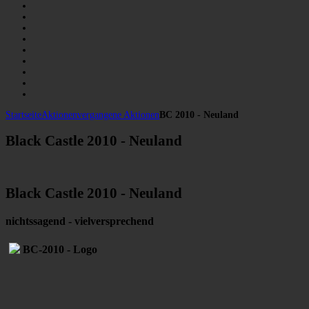
Startseite
Aktionen
vergangene Aktionen
BC 2010 - Neuland
Black Castle 2010 - Neuland
Black Castle 2010 - Neuland
nichtssagend - vielversprechend