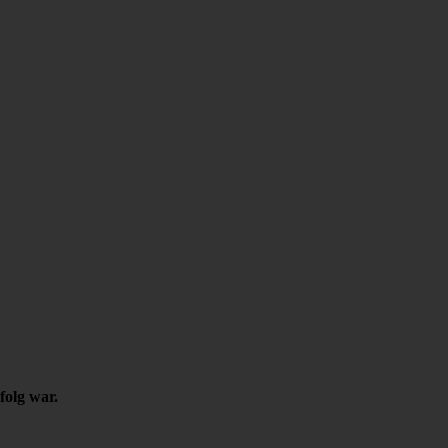
folg war.