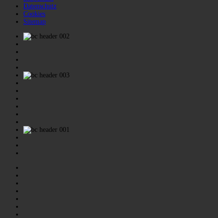
Datenschutz
Cookies
Sitemap