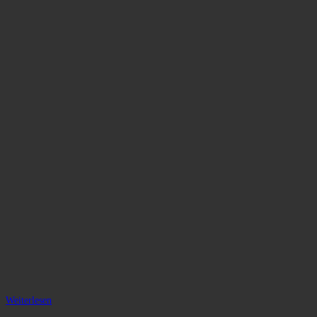
Weiterlesen