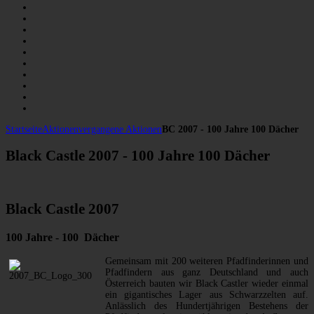
Startseite
Aktionen
vergangene Aktionen
BC 2007 - 100 Jahre 100 Dächer
Black Castle 2007 - 100 Jahre 100 Dächer
Black Castle 2007
100 Jahre - 100 Dächer
Gemeinsam mit 200 weiteren Pfadfinderinnen und
Pfadfindern aus ganz Deutschland und auch
Österreich bauten wir Black Castler wieder einmal
ein gigantisches Lager aus Schwarzzelten auf.
Anlässlich des Hundertjährigen Bestehens der