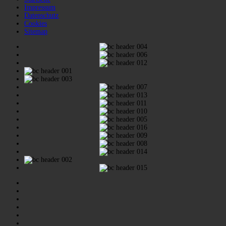
Impressum
Datenschutz
Cookies
Sitemap