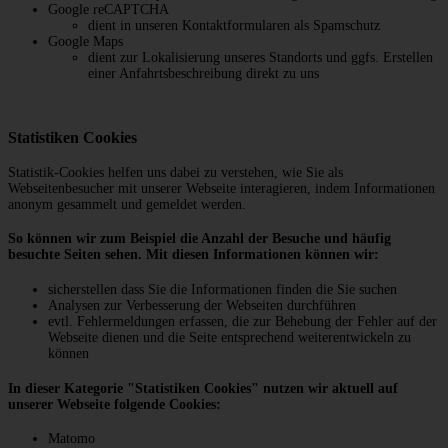
Google reCAPTCHA
dient in unseren Kontaktformularen als Spamschutz
Google Maps
dient zur Lokalisierung unseres Standorts und ggfs. Erstellen
einer Anfahrtsbeschreibung direkt zu uns
Statistiken Cookies
Statistik-Cookies helfen uns dabei zu verstehen, wie Sie als
Webseitenbesucher mit unserer Webseite interagieren, indem Informationen
anonym gesammelt und gemeldet werden.
So können wir zum Beispiel die Anzahl der Besuche und häufig
besuchte Seiten sehen. Mit diesen Informationen können wir:
sicherstellen dass Sie die Informationen finden die Sie suchen
Analysen zur Verbesserung der Webseiten durchführen
evtl. Fehlermeldungen erfassen, die zur Behebung der Fehler auf der
Webseite dienen und die Seite entsprechend weiterentwickeln zu
können
In dieser Kategorie "Statistiken Cookies" nutzen wir aktuell auf
unserer Webseite folgende Cookies:
Matomo