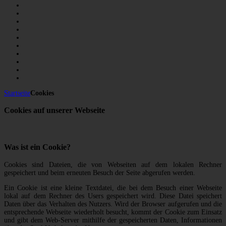
Startseite
Cookies
Cookies auf unserer Webseite
Was ist ein Cookie?
Cookies sind Dateien, die von Webseiten auf dem lokalen Rechner
gespeichert und beim erneuten Besuch der Seite abgerufen werden.
Ein Cookie ist eine kleine Textdatei, die bei dem Besuch einer Webseite
lokal auf dem Rechner des Users gespeichert wird. Diese Datei speichert
Daten über das Verhalten des Nutzers. Wird der Browser aufgerufen und die
entsprechende Webseite wiederholt besucht, kommt der Cookie zum Einsatz
und gibt dem Web-Server mithilfe der gespeicherten Daten, Informationen