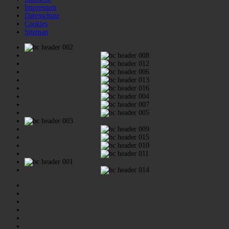
Impressum
Datenschutz
Cookies
Sitemap