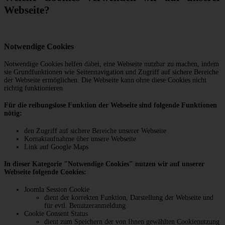
Webseite?
Notwendige Cookies
Notwendige Cookies helfen dabei, eine Webseite nutzbar zu machen, indem
sie Grundfunktionen wie Seitennavigation und Zugriff auf sichere Bereiche
der Webseite ermöglichen. Die Webseite kann ohne diese Cookies nicht
richtig funktionieren
Für die reibungslose Funktion der Webseite sind folgende Funktionen
nötig:
den Zugriff auf sichere Bereiche unserer Webseite
Kontaktaufnahme über unsere Webseite
Link auf Google Maps
In dieser Kategorie "Notwendige Cookies" nutzen wir auf unserer
Webseite folgende Cookies:
Joomla Session Cookie
dient der korrekten Funktion, Darstellung der Webseite und
für evtl. Benutzeranmeldung
Cookie Consent Status
dient zum Speichern der von Ihnen gewählten Cookienutzung