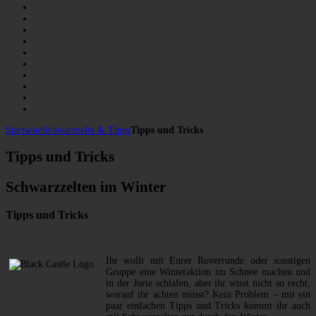
Startseite
Schwarzzelte & Tipps
Tipps und Tricks
Tipps und Tricks
Schwarzzelten im Winter
Tipps und Tricks
Ihr wollt mit Eurer Roverrunde oder sonstigen
Gruppe eine Winteraktion im Schnee machen und
in der Jurte schlafen, aber ihr wisst nicht so recht,
worauf ihr achten müsst? Kein Problem – mit ein
paar einfachen Tipps und Tricks kommt ihr auch