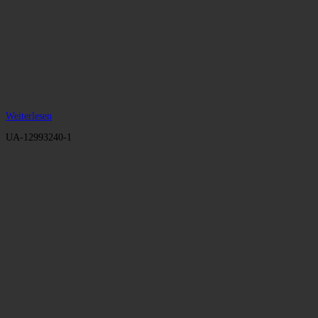
Weiterlesen
UA-12993240-1