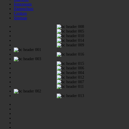
Impressum
Datenschutz
Cookies
Sitemap