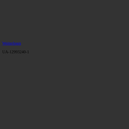
Weiterlesen
UA-12993240-1