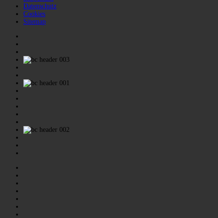
Datenschutz
Cookies
Sitemap