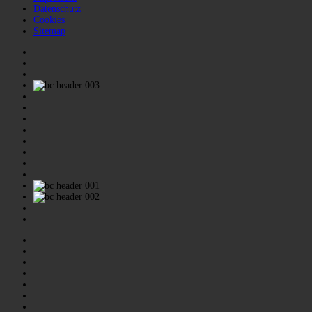
Datenschutz
Cookies
Sitemap