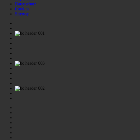
Datenschutz
Cookies
Sitemap