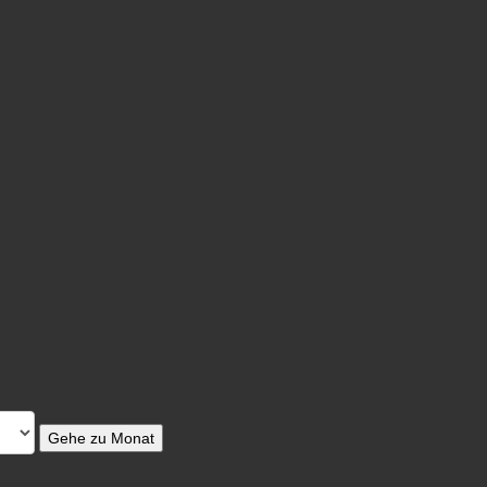
Gehe zu Monat