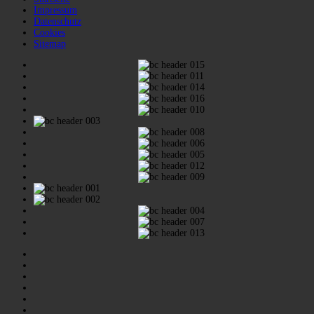
Impressum
Datenschutz
Cookies
Sitemap