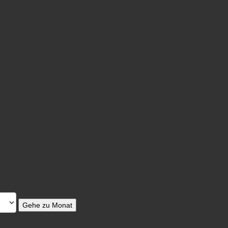
Gehe zu Monat