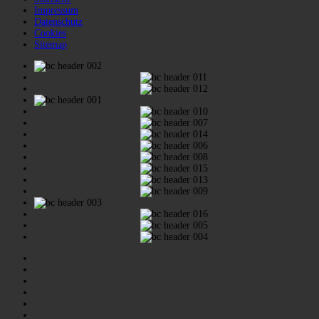
Impressum
Datenschutz
Cookies
Sitemap