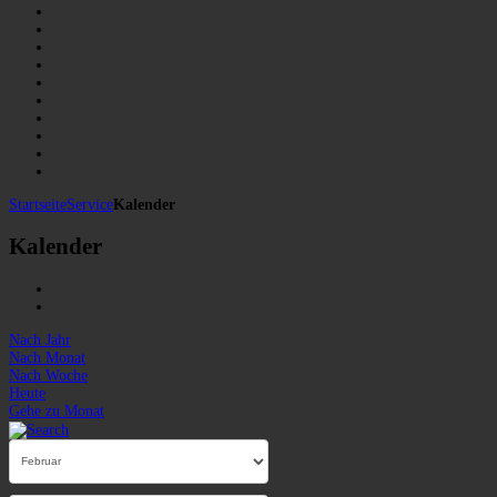
Startseite
Service
Kalender
Kalender
Nach Jahr
Nach Monat
Nach Woche
Heute
Gehe zu Monat