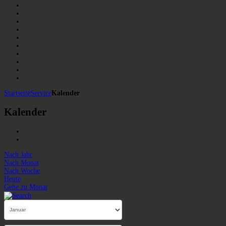
Startseite
Service
Kalender
Kalender
Nach Jahr
Nach Monat
Nach Woche
Heute
Gehe zu Monat