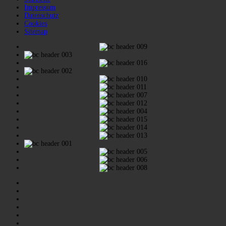
Impressum
Datenschutz
Cookies
Sitemap