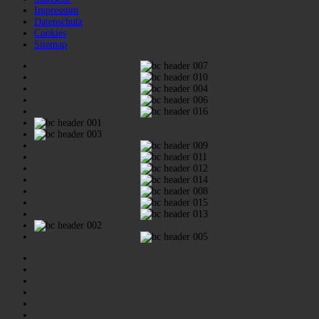
Impressum
Datenschutz
Cookies
Sitemap