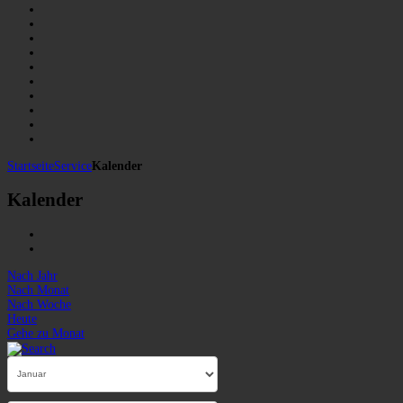
Startseite
Service
Kalender
Kalender
Nach Jahr
Nach Monat
Nach Woche
Heute
Gehe zu Monat