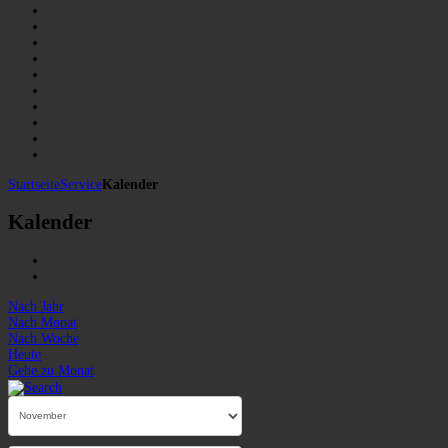
Startseite
Service
Kalender
Kalender
Nach Jahr
Nach Monat
Nach Woche
Heute
Gehe zu Monat