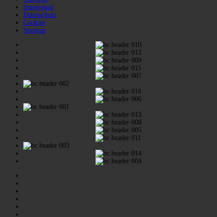
Impressum
Datenschutz
Cookies
Sitemap